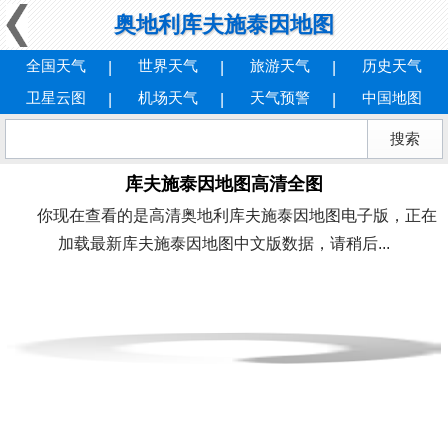
奥地利库夫施泰因地图
全国天气
世界天气
旅游天气
历史天气
卫星云图
机场天气
天气预警
中国地图
库夫施泰因地图高清全图
你现在查看的是高清奥地利库夫施泰因地图电子版，正在
加载最新库夫施泰因地图中文版数据，请稍后...