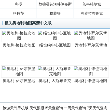
利岑
魏德霍芬河畔伊布斯
茨韦特尔城
格拉茨
格蒙登
弗克拉布鲁克
相关奥地利地图高清中文版
奥地利-格拉次地图
维也纳中心区地图
奥地利-萨尔茨堡地
奥地利-萨尔茨堡地
奥地利-因斯布鲁克
奥地利-维也纳地图
旅游天气手机版 天气预报15天查查询 一周天气查询 7天天气查询