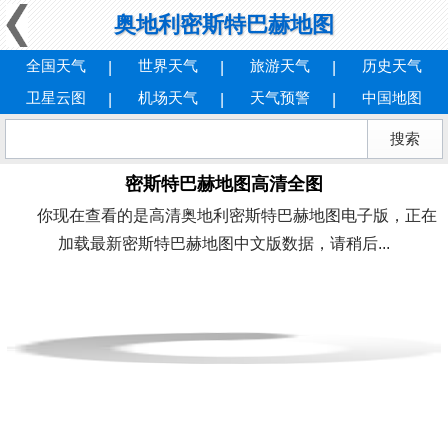
奥地利密斯特巴赫地图
全国天气
世界天气
旅游天气
历史天气
卫星云图
机场天气
天气预警
中国地图
密斯特巴赫地图高清全图
你现在查看的是高清奥地利密斯特巴赫地图电子版，正在
加载最新密斯特巴赫地图中文版数据，请稍后...