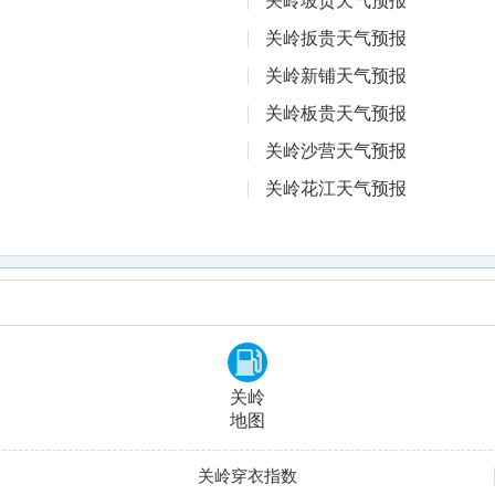
关岭坡贡天气预报
关岭扳贵天气预报
关岭新铺天气预报
关岭板贵天气预报
关岭沙营天气预报
关岭花江天气预报
关岭
地图
关岭穿衣指数