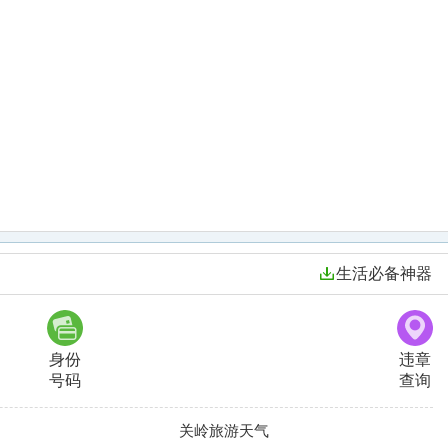
生活必备神器
身份
违章
号码
查询
关岭旅游天气