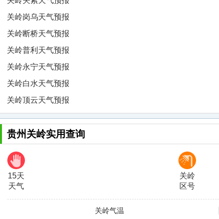
关岭关索天气预报
关岭岗乌天气预报
关岭断桥天气预报
关岭普利天气预报
关岭永宁天气预报
关岭白水天气预报
关岭顶云天气预报
贵州关岭实用查询
15天
关岭
天气
区号
关岭气温