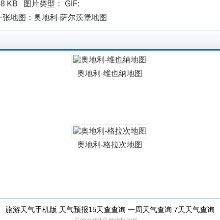
8 KB 图片类型： GIF;
下一张地图：奥地利-萨尔茨堡地图
奥地利-维也纳地图
奥地利-格拉次地图
旅游天气手机版 天气预报15天查查询 一周天气查询 7天天气查询