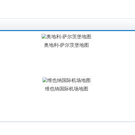
奥地利-萨尔茨堡地图
维也纳国际机场地图