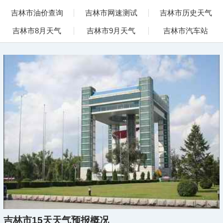
吉林市油价查询
吉林市网速测试
吉林市历史天气
吉林市8月天气
吉林市9月天气
吉林市汽车站
吉林市15天天气预报概况