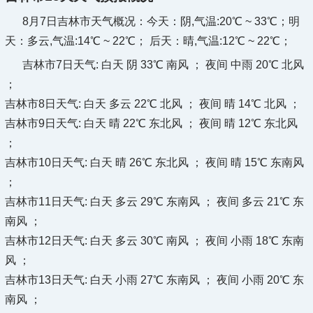
8月7日吉林市天气概况：
今天：阴,气温:20℃ ~ 33℃；明
天：多云,气温:14℃ ~ 22℃； 后天：晴,气温:12℃ ~ 22℃；
吉林市7日天气: 白天 阴 33℃ 南风 ； 夜间 中雨 20℃ 北风
；
吉林市8日天气: 白天 多云 22℃ 北风 ； 夜间 晴 14℃ 北风 ；
吉林市9日天气: 白天 晴 22℃ 东北风 ； 夜间 晴 12℃ 东北风
；
吉林市10日天气: 白天 晴 26℃ 东北风 ； 夜间 晴 15℃ 东南风
；
吉林市11日天气: 白天 多云 29℃ 东南风 ； 夜间 多云 21℃ 东
南风 ；
吉林市12日天气: 白天 多云 30℃ 南风 ； 夜间 小雨 18℃ 东南
风 ；
吉林市13日天气: 白天 小雨 27℃ 东南风 ； 夜间 小雨 20℃ 东
南风 ；