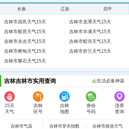
长春
辽源
四平
吉林市昌邑天气15天
吉林市龙潭天气15天
吉林市船营天气15天
吉林市丰满天气15天
吉林市永吉天气15天
吉林市蛟河天气15天
吉林市桦甸天气15天
吉林市舒兰天气15天
吉林市磐石天气15天
吉林吉林市实用查询
生活必备神器
15天
吉林
吉林
身份
违章
天气
区号
地图
号码
查询
吉林市气温
吉林市穿衣指数
吉林市旅游天气